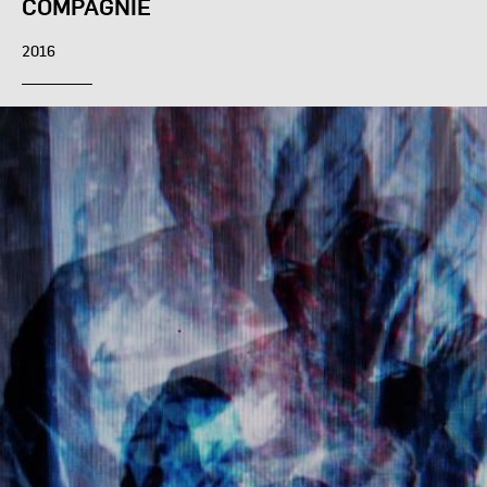
COMPAGNIE
2016