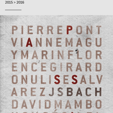
2015 > 2016