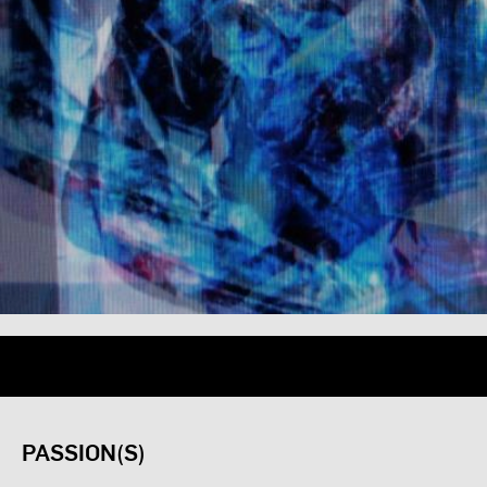
PASSION(S)