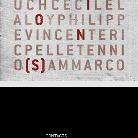
CONTACTS