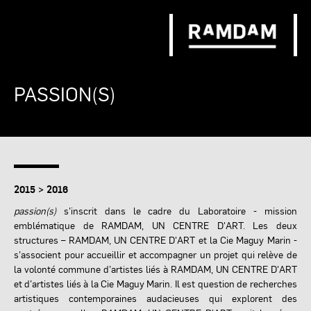
PASSION(S)
2015 > 2016
passion(s)
s’inscrit dans le cadre du Laboratoire - mission
emblématique de RAMDAM, UN CENTRE D'ART. Les deux
structures – RAMDAM, UN CENTRE D'ART et la Cie Maguy Marin -
s’associent pour accueillir et accompagner un projet qui relève de
la volonté commune d’artistes liés à RAMDAM, UN CENTRE D'ART
et d’artistes liés à la Cie Maguy Marin. Il est question de recherches
artistiques contemporaines audacieuses qui explorent des