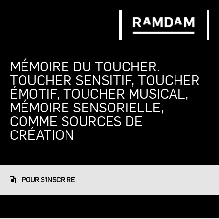
MÉMOIRE DU TOUCHER.
TOUCHER SENSITIF, TOUCHER
ÉMOTIF, TOUCHER MUSICAL,
MÉMOIRE SENSORIELLE,
COMME SOURCES DE
CRÉATION
POUR S'INSCRIRE