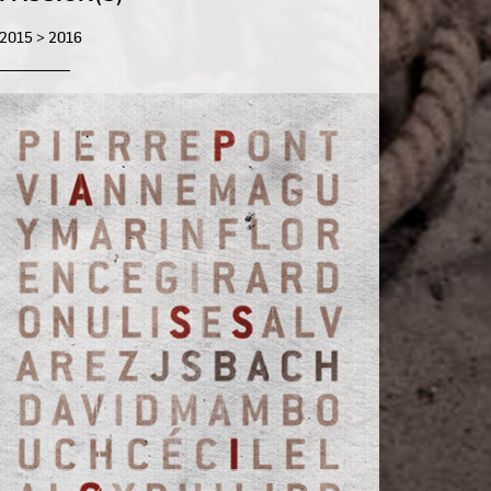
2015 > 2016