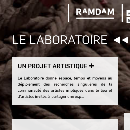
A
R
LE LABORATOIRE
UN PROJET ARTISTIQUE
Le Laboratoire donne espace, temps et moyens au
déploiement des recherches singulières de la
communauté des artistes impliqués dans le lieu et
d’artistes invités à partager une exp...