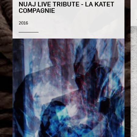
NUAJ LIVE TRIBUTE - LA KATET
COMPAGNIE
2016