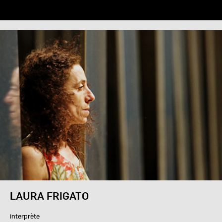
LAURA FRIGATO
interprète