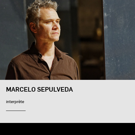
MARCELO SEPULVEDA
interprète