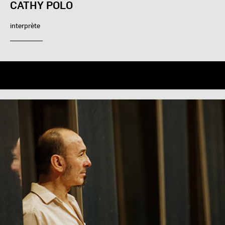
CATHY POLO
interprète