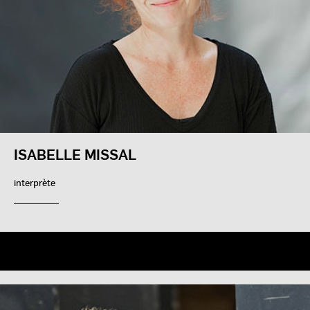
ISABELLE MISSAL
interprète