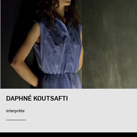
DAPHNÉ KOUTSAFTI
interprète