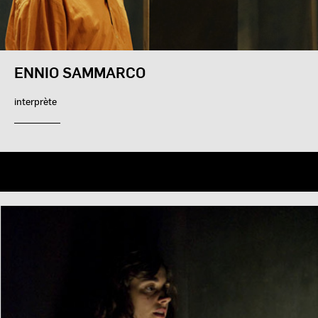
ENNIO SAMMARCO
interprète