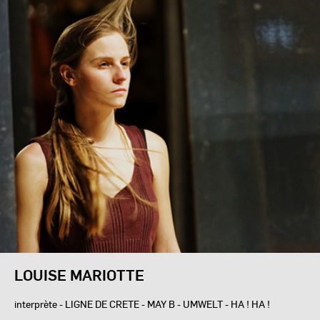
LOUISE MARIOTTE
interprète - LIGNE DE CRETE - MAY B - UMWELT - HA ! HA !