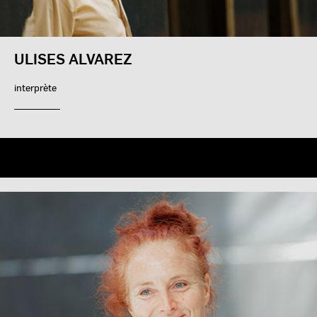
ULISES ALVAREZ
interprète