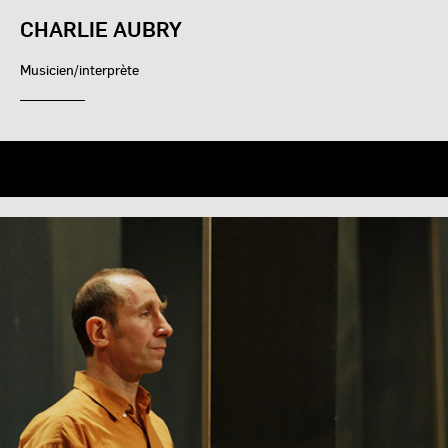
CHARLIE AUBRY
Musicien/interprète