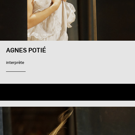
AGNES POTIÉ
interprète