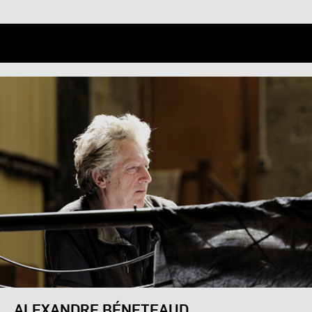
ALEXANDRE BÉNETEAUD