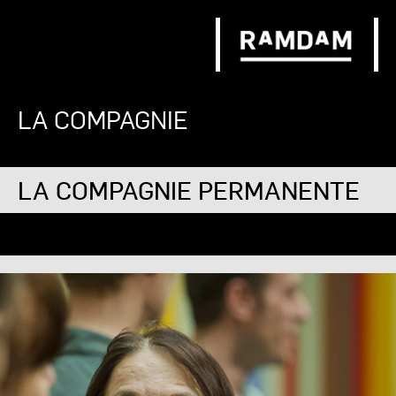
LA COMPAGNIE
LA COMPAGNIE PERMANENTE