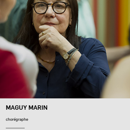
MAGUY MARIN
chorégraphe