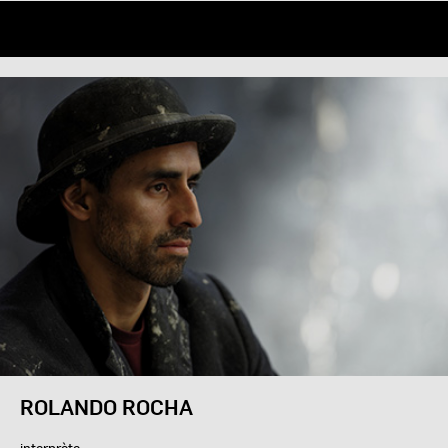
ROLANDO ROCHA
interprète