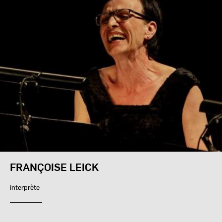
FRANÇOISE LEICK
interprète