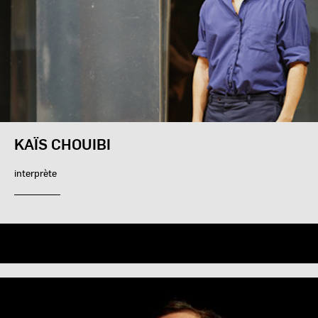
KAÏS CHOUIBI
interprète