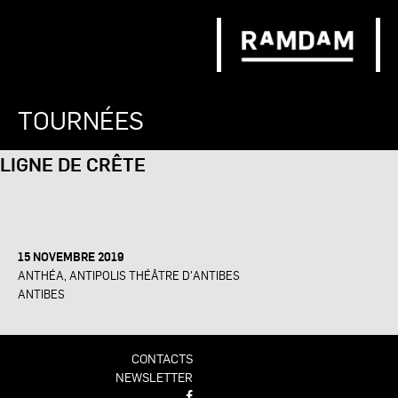
TOURNÉES
LIGNE DE CRÊTE
15 NOVEMBRE 2019
ANTHÉA, ANTIPOLIS THÉÂTRE D'ANTIBES
ANTIBES
CONTACTS
NEWSLETTER