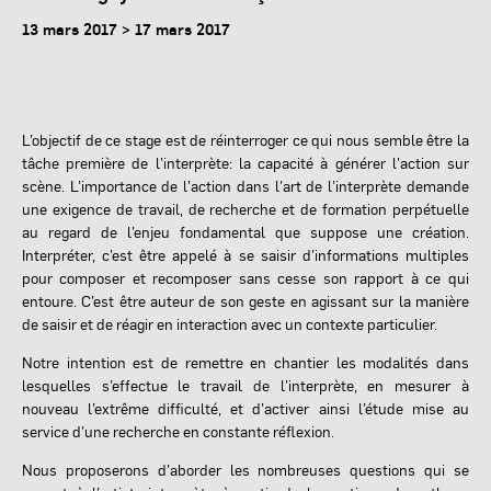
13 mars 2017 > 17 mars 2017
L’objectif de ce stage est de réinterroger ce qui nous semble être la
tâche première de l’interprète: la capacité à générer l’action sur
scène. L’importance de l’action dans l’art de l’interprète demande
une exigence de travail, de recherche et de formation perpétuelle
au regard de l’enjeu fondamental que suppose une création.
Interpréter, c’est être appelé à se saisir d’informations multiples
pour composer et recomposer sans cesse son rapport à ce qui
entoure. C’est être auteur de son geste en agissant sur la manière
de saisir et de réagir en interaction avec un contexte particulier.
Notre intention est de remettre en chantier les modalités dans
lesquelles s’effectue le travail de l’interprète, en mesurer à
nouveau l’extrême difficulté, et d’activer ainsi l’étude mise au
service d’une recherche en constante réflexion.
Nous proposerons d’aborder les nombreuses questions qui se