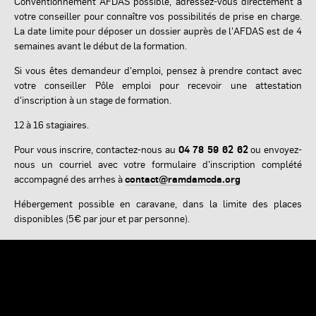
Conventionnement AFDAS possible, adressez-vous directement à
votre conseiller pour connaître vos possibilités de prise en charge.
La date limite pour déposer un dossier auprès de l'AFDAS est de 4
semaines avant le début de la formation.
Si vous êtes demandeur d'emploi, pensez à prendre contact avec
votre conseiller Pôle emploi pour recevoir une attestation
d'inscription à un stage de formation.
12 à 16 stagiaires.
Pour vous inscrire, contactez-nous au
04 78 59 62 62
ou envoyez-
nous un courriel avec votre formulaire d'inscription complété
accompagné des arrhes à
contact@ramdamcda.org
Hébergement possible en caravane, dans la limite des places
disponibles (5€ par jour et par personne).