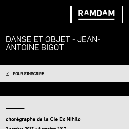
DANSE ET OBJET - JEAN-
ANTOINE BIGOT
POUR S'INSCRIRE
chorégraphe de la Cie Ex Nihilo
2 octobre 2017 > 6 octobre 2017