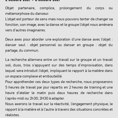
Objet partenaire, complice, prolongement du corps ou
métamorphose du danseur.
L’objet est porteur de sens mais nous pouvons tenter de changer sa
fonction, son image, avec la danse et le groupe l’objet nous amènera
vers d’autres imaginaires.
Deux axes pour aborder une exploration d’une danse avec l’objet :
danser seul : objet personnel ou danser en groupe : objet du
partage, du commun.
La recherche alternera entre un travail sur le groupe et un travail
soli, duos, trios s’appuyant sur des temps d’improvisation, dans
lequel sera introduit l’objet, impliquant le rapport à la matière dans
un espace complexe et embouteillé.
Pour appréhender ces deux types de recherche, nous proposerons
5 heures de travail par jour repartis en 2 heures de training et une
heure d’atelier le matin puis deux heures de recherche dans
l’après-midi ou 2h30, 2H30 à adapter.
Nous axerons le travail sur la réactivité, l’engagement physique, le
rapport à la matière et à l’autre à travers des situations concrètes et
réalistes.