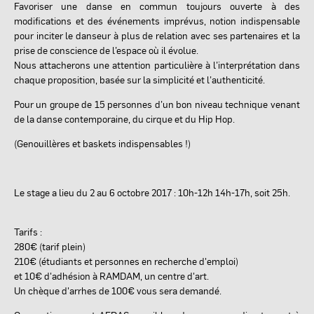
Favoriser une danse en commun toujours ouverte à des
modifications et des événements imprévus, notion indispensable
pour inciter le danseur à plus de relation avec ses partenaires et la
prise de conscience de l’espace où il évolue.
Nous attacherons une attention particulière à l’interprétation dans
chaque proposition, basée sur la simplicité et l’authenticité.
Pour un groupe de 15 personnes d’un bon niveau technique venant
de la danse contemporaine, du cirque et du Hip Hop.
(Genouillères et baskets indispensables !)
Le stage a lieu du 2 au 6 octobre 2017 : 10h-12h 14h-17h, soit 25h.
Tarifs :
280€ (tarif plein)
210€ (étudiants et personnes en recherche d'emploi)
et 10€ d'adhésion à RAMDAM, un centre d'art.
Un chèque d'arrhes de 100€ vous sera demandé.