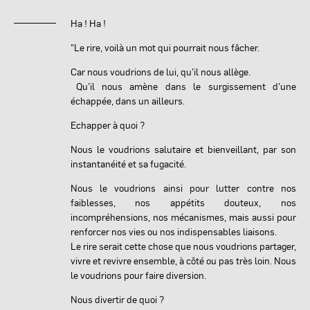
Ha ! Ha !
"Le rire, voilà un mot qui pourrait nous fâcher.
Car nous voudrions de lui, qu’il nous allège.
Qu’il nous amène dans le surgissement d’une
échappée, dans un ailleurs.
Echapper à quoi ?
Nous le voudrions salutaire et bienveillant, par son
instantanéité et sa fugacité.
Nous le voudrions ainsi pour lutter contre nos
faiblesses, nos appétits douteux, nos
incompréhensions, nos mécanismes, mais aussi pour
renforcer nos vies ou nos indispensables liaisons.
Le rire serait cette chose que nous voudrions partager,
vivre et revivre ensemble, à côté ou pas très loin. Nous
le voudrions pour faire diversion.
Nous divertir de quoi ?